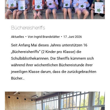
Büchereisheriffs
Aktuelles
Von
Ingrid Brandstätter
17. Juni 2026
Seit Anfang Mai dieses Jahres unterstützen 16
„Büchereisheriffs“ (2 Kinder pro Klasse) die
Schulbibliothekarinnen. Die Sheriffs kümmern sich
während ihrer wöchentlichen Büchereistunde ihrer
jeweiligen Klasse darum, dass die zurückgebrachten
Bücher…