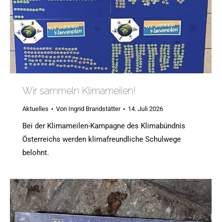
Wir sammeln Klimameilen!
Aktuelles
Von
Ingrid Brandstätter
14. Juli 2026
Bei der Klimameilen-Kampagne des Klimabündnis
Österreichs werden klimafreundliche Schulwege
belohnt.