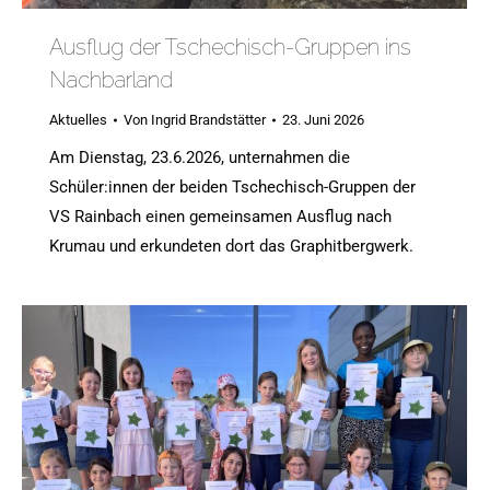
Ausflug der Tschechisch-Gruppen ins
Nachbarland
Aktuelles
Von
Ingrid Brandstätter
23. Juni 2026
Am Dienstag, 23.6.2026, unternahmen die
Schüler:innen der beiden Tschechisch-Gruppen der
VS Rainbach einen gemeinsamen Ausflug nach
Krumau und erkundeten dort das Graphitbergwerk.