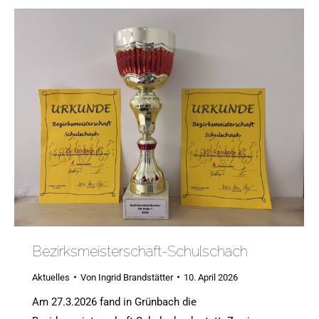
Bezirksmeisterschaft-Schulschach
Aktuelles
Von
Ingrid Brandstätter
10. April 2026
Am 27.3.2026 fand in Grünbach die