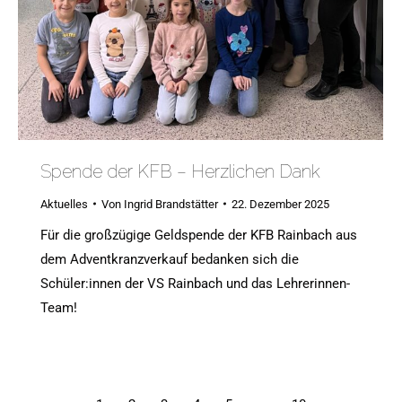
Spende der KFB – Herzlichen Dank
Aktuelles
Von
Ingrid Brandstätter
22. Dezember 2025
Für die großzügige Geldspende der KFB Rainbach aus
dem Adventkranzverkauf bedanken sich die
Schüler:innen der VS Rainbach und das Lehrerinnen-
Team!