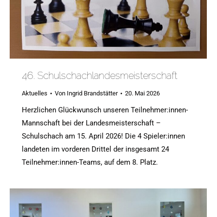
46. Schulschachlandesmeisterschaft
Aktuelles
Von
Ingrid Brandstätter
20. Mai 2026
Herzlichen Glückwunsch unseren Teilnehmer:innen-
Mannschaft bei der Landesmeisterschaft –
Schulschach am 15. April 2026! Die 4 Spieler:innen
landeten im vorderen Drittel der insgesamt 24
Teilnehmer:innen-Teams, auf dem 8. Platz.