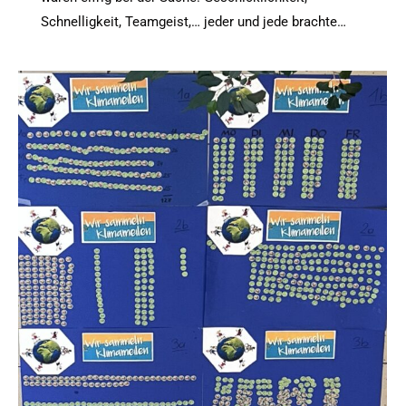
Schnelligkeit, Teamgeist,… jeder und jede brachte…