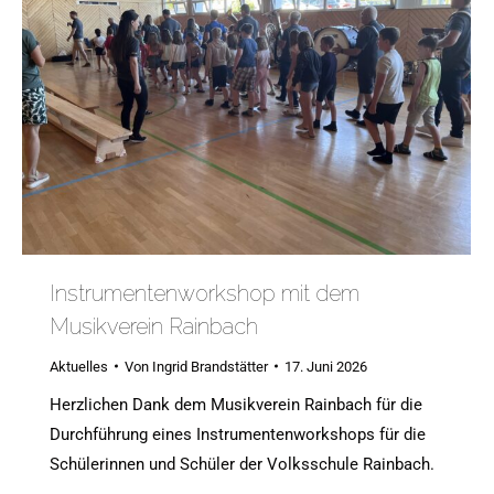
Instrumentenworkshop mit dem
Musikverein Rainbach
Aktuelles
Von
Ingrid Brandstätter
17. Juni 2026
Herzlichen Dank dem Musikverein Rainbach für die
Durchführung eines Instrumentenworkshops für die
Schülerinnen und Schüler der Volksschule Rainbach.