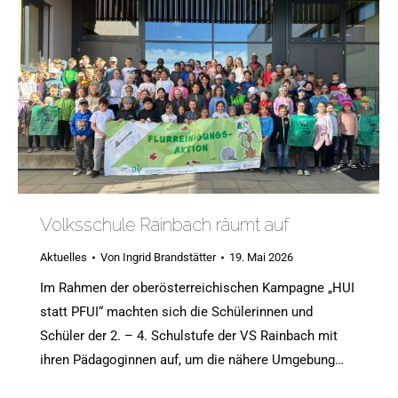
Volksschule Rainbach räumt auf
Aktuelles
Von
Ingrid Brandstätter
19. Mai 2026
Im Rahmen der oberösterreichischen Kampagne „HUI
statt PFUI“ machten sich die Schülerinnen und
Schüler der 2. – 4. Schulstufe der VS Rainbach mit
ihren Pädagoginnen auf, um die nähere Umgebung…