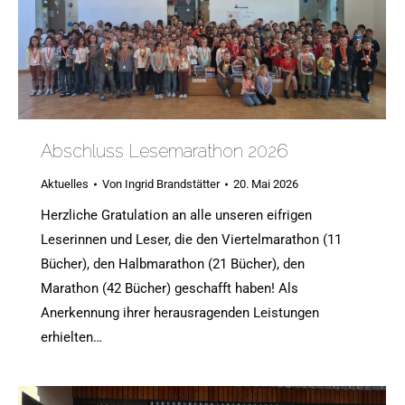
Abschluss Lesemarathon 2026
Aktuelles
Von
Ingrid Brandstätter
20. Mai 2026
Herzliche Gratulation an alle unseren eifrigen
Leserinnen und Leser, die den Viertelmarathon (11
Bücher), den Halbmarathon (21 Bücher), den
Marathon (42 Bücher) geschafft haben! Als
Anerkennung ihrer herausragenden Leistungen
erhielten…