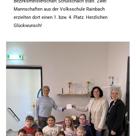
Bezirksmeisterschaft Schulschach statt. Zwei
Mannschaften aus der Volksschule Rainbach
erzielten dort einen 1. bzw. 4. Platz. Herzlichen
Glückwunsch!