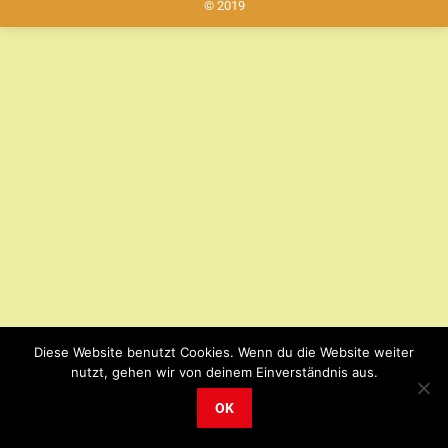
© 2019
Diese Website benutzt Cookies. Wenn du die Website weiter
nutzt, gehen wir von deinem Einverständnis aus.
OK