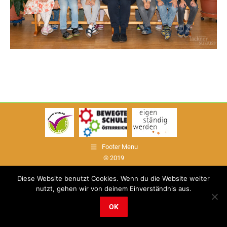
Footer Menu
© 2019
Diese Website benutzt Cookies. Wenn du die Website weiter
nutzt, gehen wir von deinem Einverständnis aus.
OK