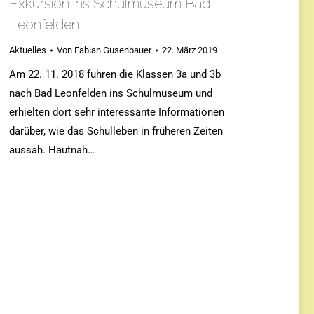
Exkursion ins Schulmuseum Bad
Leonfelden
Aktuelles
Von
Fabian Gusenbauer
22. März 2019
Am 22. 11. 2018 fuhren die Klassen 3a und 3b
nach Bad Leonfelden ins Schulmuseum und
erhielten dort sehr interessante Informationen
darüber, wie das Schulleben in früheren Zeiten
aussah. Hautnah…