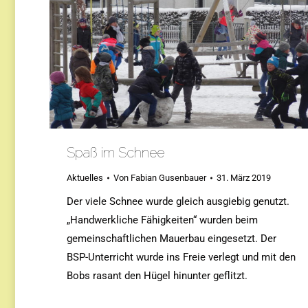
Spaß im Schnee
Aktuelles
Von
Fabian Gusenbauer
31. März 2019
Der viele Schnee wurde gleich ausgiebig genutzt.
„Handwerkliche Fähigkeiten“ wurden beim
gemeinschaftlichen Mauerbau eingesetzt. Der
BSP-Unterricht wurde ins Freie verlegt und mit den
Bobs rasant den Hügel hinunter geflitzt.