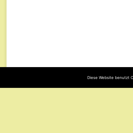
Diese Website benutzt C