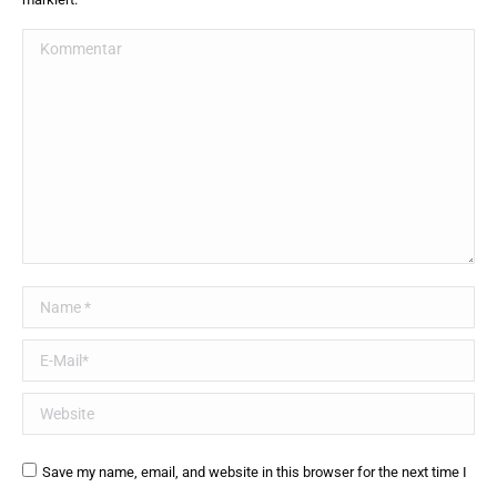
Kommentar
Name *
E-Mail *
Website
Save my name, email, and website in this browser for the next time I