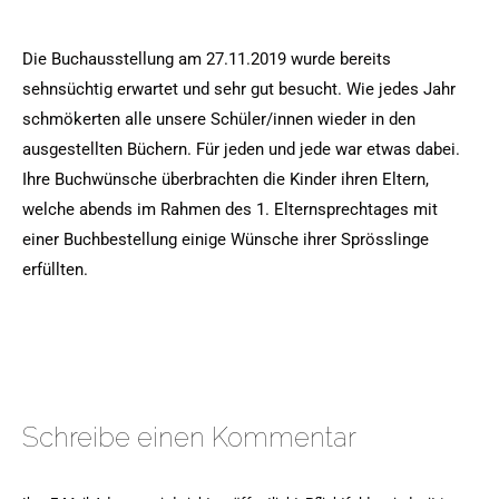
Die Buchausstellung am 27.11.2019 wurde bereits
sehnsüchtig erwartet und sehr gut besucht.
Wie jedes Jahr
schmökerten alle unsere Schüler/innen wieder in den
ausgestellten Büchern. Für jeden und jede war etwas dabei.
Ihre Buchwünsche überbrachten die Kinder ihren Eltern,
welche abends im Rahmen des 1. Elternsprechtages mit
einer Buchbestellung einige Wünsche ihrer Sprösslinge
erfüllten.
Schreibe einen Kommentar