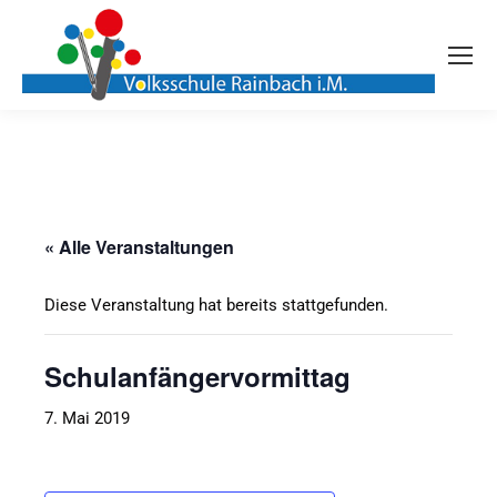
« Alle Veranstaltungen
Diese Veranstaltung hat bereits stattgefunden.
Schulanfängervormittag
7. Mai 2019