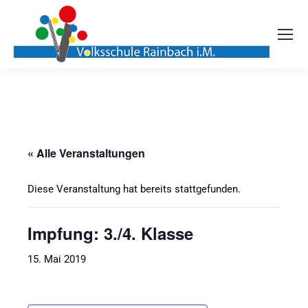
« Alle Veranstaltungen
Diese Veranstaltung hat bereits stattgefunden.
Impfung: 3./4. Klasse
15. Mai 2019