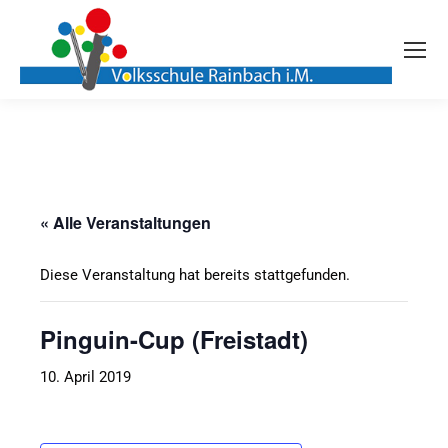
« Alle Veranstaltungen
Diese Veranstaltung hat bereits stattgefunden.
Pinguin-Cup (Freistadt)
10. April 2019