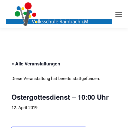
« Alle Veranstaltungen
Diese Veranstaltung hat bereits stattgefunden.
Ostergottesdienst – 10:00 Uhr
12. April 2019