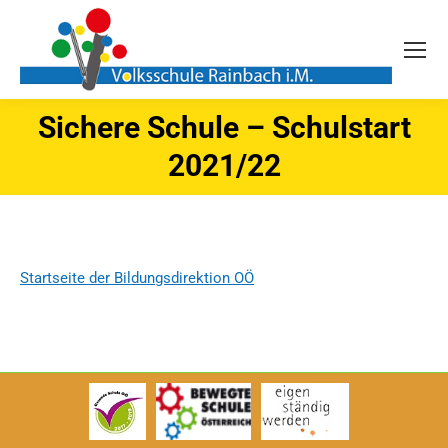
Sichere Schule – Schulstart
Sie befinden sich hier:
2021/22
Startseite der Bildungsdirektion OÖ