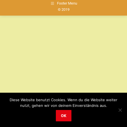
Footer Menu
© 2019
Diese Website benutzt Cookies. Wenn du die Website weiter
nutzt, gehen wir von deinem Einverständnis aus.
OK