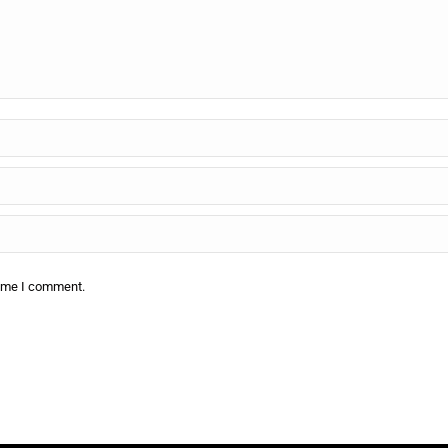
time I comment.