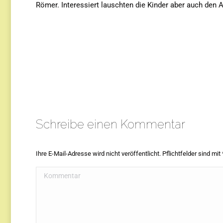
Römer. Interessiert lauschten die Kinder aber auch den 
Schreibe einen Kommentar
Ihre E-Mail-Adresse wird nicht veröffentlicht. Pflichtfelder sind mit
Kommentar