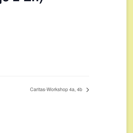
Caritas-Workshop 4a, 4b