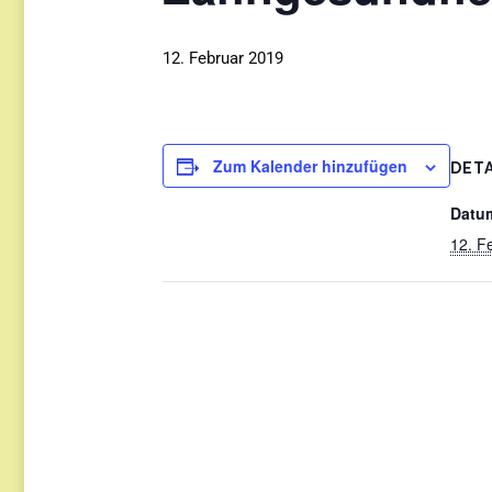
12. Februar 2019
Zum Kalender hinzufügen
DETA
Datu
12. F