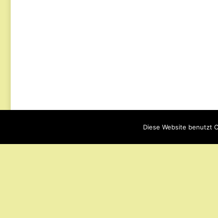
Diese Website benutzt C