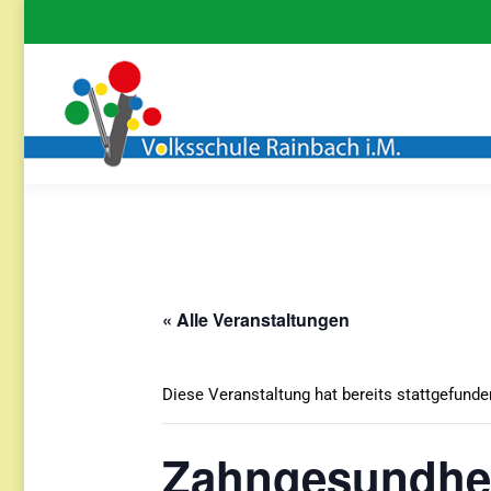
« Alle Veranstaltungen
Diese Veranstaltung hat bereits stattgefunde
Zahngesundheit