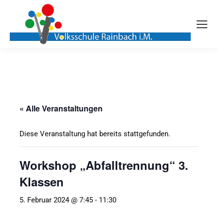
« Alle Veranstaltungen
Diese Veranstaltung hat bereits stattgefunden.
Workshop „Abfalltrennung“ 3.
Klassen
5. Februar 2024 @ 7:45
-
11:30