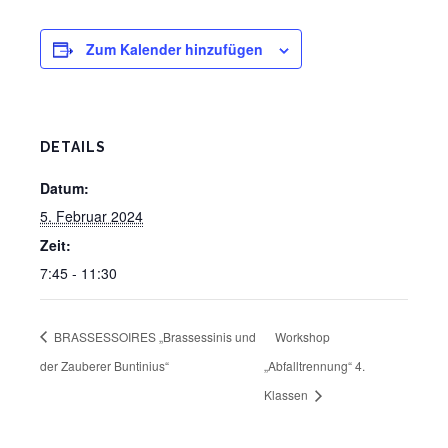
Zum Kalender hinzufügen
DETAILS
Datum:
5. Februar 2024
Zeit:
7:45 - 11:30
BRASSESSOIRES „Brassessinis und
Workshop
der Zauberer Buntinius“
„Abfalltrennung“ 4.
Klassen