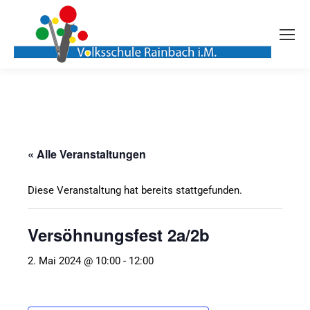
« Alle Veranstaltungen
Diese Veranstaltung hat bereits stattgefunden.
Versöhnungsfest 2a/2b
2. Mai 2024 @ 10:00
-
12:00