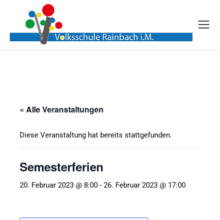
« Alle Veranstaltungen
Diese Veranstaltung hat bereits stattgefunden.
Semesterferien
20. Februar 2023 @ 8:00
-
26. Februar 2023 @ 17:00