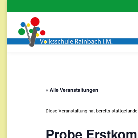
« Alle Veranstaltungen
Diese Veranstaltung hat bereits stattgefunde
Probe Erstko