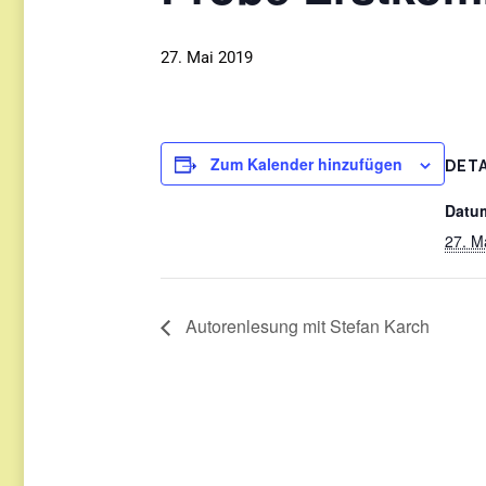
27. Mai 2019
Zum Kalender hinzufügen
DETA
Datu
27. M
Autorenlesung mit Stefan Karch