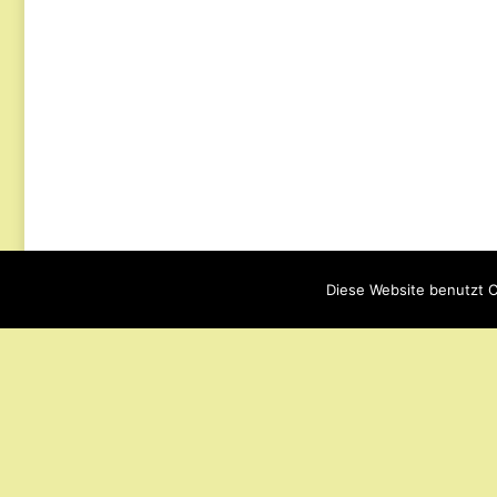
Diese Website benutzt C