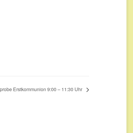
probe Erstkommunion 9:00 – 11:30 Uhr