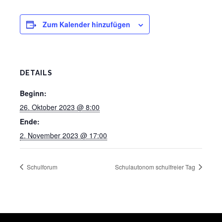
Zum Kalender hinzufügen
DETAILS
Beginn:
26. Oktober 2023 @ 8:00
Ende:
2. November 2023 @ 17:00
Schulforum
Schulautonom schulfreier Tag