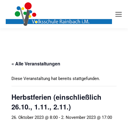
« Alle Veranstaltungen
Diese Veranstaltung hat bereits stattgefunden.
Herbstferien (einschließlich
26.10., 1.11., 2.11.)
26. Oktober 2023 @ 8:00
-
2. November 2023 @ 17:00