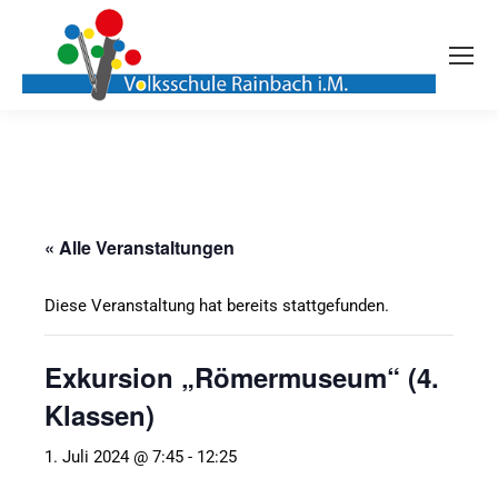
« Alle Veranstaltungen
Diese Veranstaltung hat bereits stattgefunden.
Exkursion „Römermuseum“ (4.
Klassen)
1. Juli 2024 @ 7:45
-
12:25