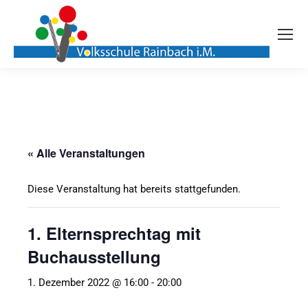
« Alle Veranstaltungen
Diese Veranstaltung hat bereits stattgefunden.
1. Elternsprechtag mit
Buchausstellung
1. Dezember 2022 @ 16:00
-
20:00