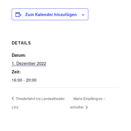
Zum Kalender hinzufügen
DETAILS
Datum:
1. Dezember 2022
Zeit:
16:00 - 20:00
Theaterfahrt ins Landestheater
Maria Empfängnis –
Linz
schulfrei